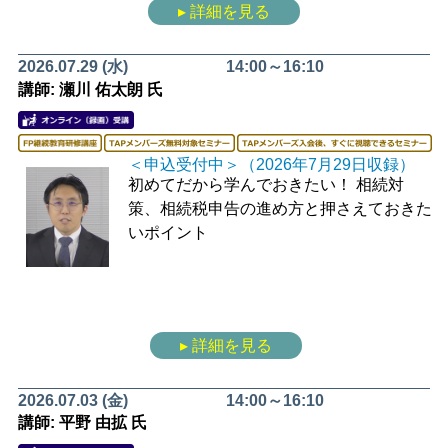
▸ 詳細を見る
2026.07.29 (水)
14:00～16:10
講師: 瀬川 佑太朗 氏
＜申込受付中＞（2026年7月29日収録）
初めてだから学んでおきたい！
相続対
策、相続税申告の進め方と押さえておきた
いポイント
▸ 詳細を見る
2026.07.03 (金)
14:00～16:10
講師: 平野 由拡 氏